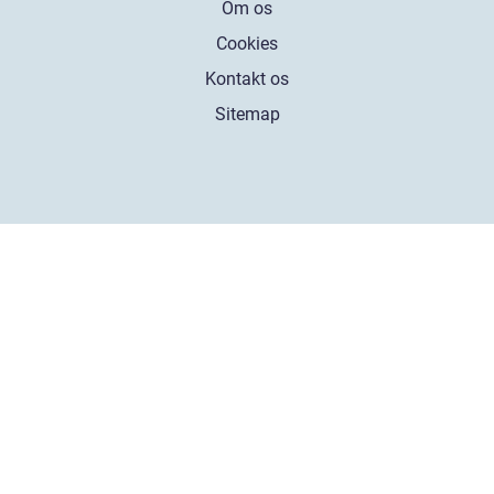
Om os
Cookies
Kontakt os
Sitemap