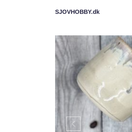
SJOVHOBBY.
dk