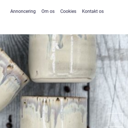
Annoncering
Om os
Cookies
Kontakt os