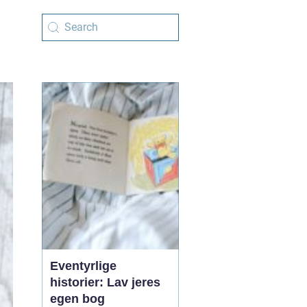
Eventyrlige
historier: Lav jeres
egen bog