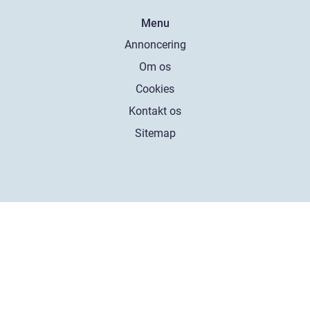
Menu
Annoncering
Om os
Cookies
Kontakt os
Sitemap