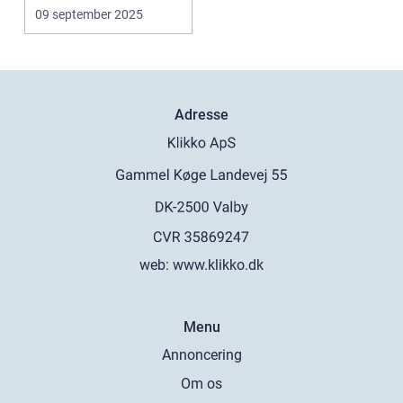
09 september 2025
Adresse
web:
www.klikko.dk
Menu
Annoncering
Om os