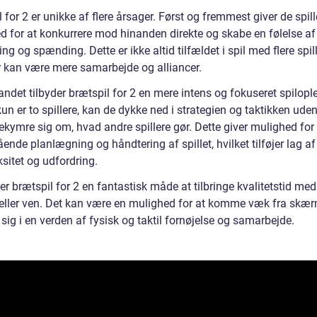
 for 2 er unikke af flere årsager. Først og fremmest giver de spill
d for at konkurrere mod hinanden direkte og skabe en følelse af
ring og spænding. Dette er ikke altid tilfældet i spil med flere spill
r kan være mere samarbejde og alliancer.
andet tilbyder brætspil for 2 en mere intens og fokuseret spilopl
un er to spillere, kan de dykke ned i strategien og taktikken uden
ekymre sig om, hvad andre spillere gør. Dette giver mulighed for
nde planlægning og håndtering af spillet, hvilket tilføjer lag af
sitet og udfordring.
er brætspil for 2 en fantastisk måde at tilbringe kvalitetstid med
 eller ven. Det kan være en mulighed for at komme væk fra skæ
sig i en verden af fysisk og taktil fornøjelse og samarbejde.