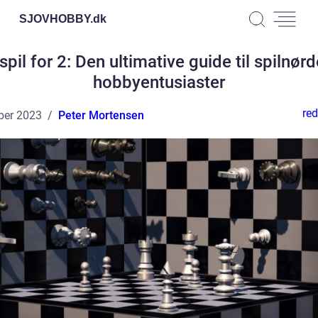
SJOVHOBBY.
dk
pil for 2: Den ultimative guide til spilnør
hobbyentusiaster
red
ber 2023
Peter Mortensen