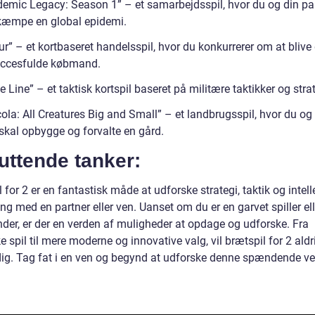
demic Legacy: Season 1” – et samarbejdsspil, hvor du og din pa
kæmpe en global epidemi.
ur” – et kortbaseret handelsspil, hvor du konkurrerer om at blive
ccesfulde købmand.
le Line” – et taktisk kortspil baseret på militære taktikker og strat
cola: All Creatures Big and Small” – et landbrugsspil, hvor du og
 skal opbygge og forvalte en gård.
uttende tanker:
 for 2 er en fantastisk måde at udforske strategi, taktik og intell
ng med en partner eller ven. Uanset om du er en garvet spiller ell
der, er der en verden af muligheder at opdage og udforske. Fra
e spil til mere moderne og innovative valg, vil brætspil for 2 aldr
dig. Tag fat i en ven og begynd at udforske denne spændende ve