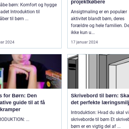
projektkøbere
åbe børn: Komfort og hygge
roduktion til
Ansigtmaling er en populær
badekåber til børn ...
aktivitet blandt børn, deres
forældre og hele familien. De
ikke kun u...
uar 2024
17 januar 2024
s for Børn: Den
Skrivebord til børn: Sk
ative guide til at få
det perfekte læringsmil
erkramper
Introduktion: Hvad du skal v
"" INTRODUKTION: ...
skriveborde til børn Et skrivebord til
børn er en vigtig del af ...