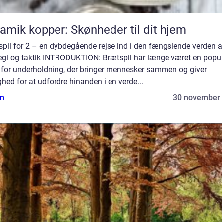
amik kopper: Skønheder til dit hjem
spil for 2 – en dybdegående rejse ind i den fængslende verden a
tegi og taktik INTRODUKTION: Brætspil har længe været en popu
 for underholdning, der bringer mennesker sammen og giver
hed for at udfordre hinanden i en verde...
n
30 november