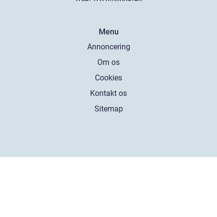
Menu
Annoncering
Om os
Cookies
Kontakt os
Sitemap