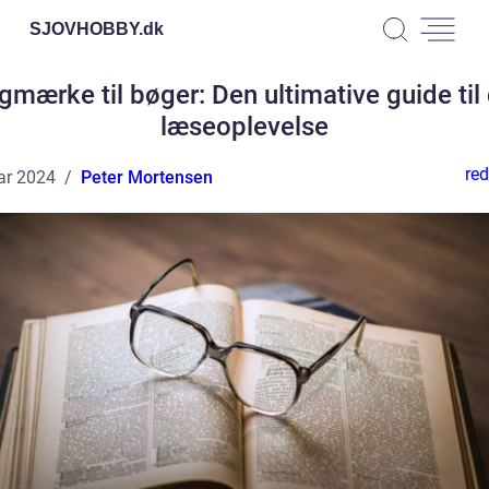
SJOVHOBBY.
dk
gmærke til bøger: Den ultimative guide til 
læseoplevelse
red
ar 2024
Peter Mortensen