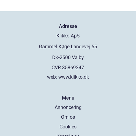
Adresse
web:
www.klikko.dk
Menu
Annoncering
Om os
Cookies